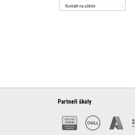
Kontakt na učitele
Partneři školy