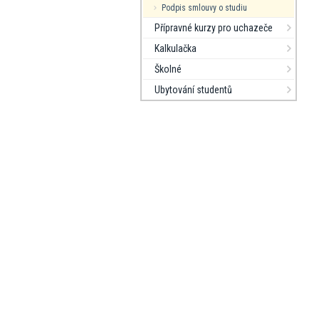
Podpis smlouvy o studiu
Přípravné kurzy pro uchazeče
Kalkulačka
Školné
Ubytování studentů