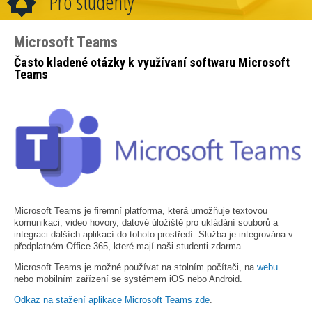
Pro studenty
Microsoft Teams
Často kladené otázky k využívaní softwaru Microsoft
Teams
Microsoft Teams je firemní platforma, která umožňuje textovou
komunikaci, video hovory, datové úložiště pro ukládání souborů a
integraci dalších aplikací do tohoto prostředí. Služba je integrována v
předplatném Office 365, které mají naši studenti zdarma.
Microsoft Teams je možné používat na stolním počítači, na
webu
nebo mobilním zařízení se systémem iOS nebo Android.
Odkaz na stažení aplikace Microsoft Teams zde
.