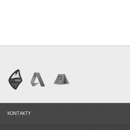
KONTAKTY