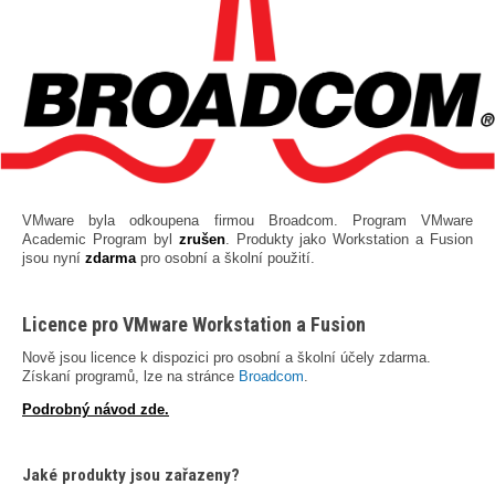
VMware byla odkoupena firmou Broadcom. Program VMware
Academic Program byl
zrušen
. Produkty jako Workstation a Fusion
jsou nyní
zdarma
pro osobní a školní použití.
Licence pro VMware Workstation a Fusion
Nově jsou licence k dispozici pro osobní a školní účely zdarma.
Získaní programů, lze na stránce
Broadcom
.
Podrobný návod zde.
Jaké produkty jsou zařazeny?