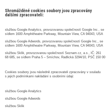
Shromážděné cookies soubory jsou zpracovány
dalšími zpracovateli:
službou Google Analytics, provozovanou společností Google Inc., se
sídlem 1600 Amphitheatre Parkway, Mountain View, CA 94043, USA
službou Google Adwords, provozovanou společností Google Inc., se
sídlem 1600 Amphitheatre Parkway, Mountain View, CA 94043, USA
službou Sklik, provozovanou společností Seznam.cz, a.s., IČ: 261
68 685, se sídlem Praha 5 – Smíchov, Radlická 3294/10, PSČ 150 00
Cookies soubory jsou následně zpracovateli zpracovány v souladu
s jejich podmínkami nakládání s osobními údaji:
službou Google Analytics
službou Google Adwords
službou Sklik