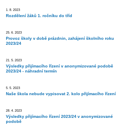
1. 8. 2023
Rozdělení žáků 1. ročníku do tříd
25. 6. 2023
Provoz školy v době prázdnin, zahájení školního roku
2023/24
21. 5. 2023
Výsledky přijímacího řízení v anonymizované podobě
2023/24 - náhradní termín
5. 5. 2023
Naše škola nebude vypisovat 2. kolo přijímacího řízení
28. 4. 2023
Výsledky přijímacího řízení 2023/24 v anonymizované
podobě