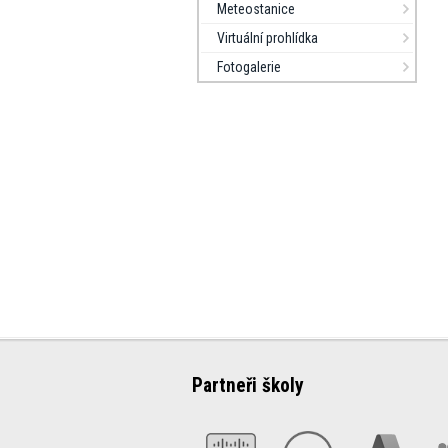
Meteostanice
Virtuální prohlídka
Fotogalerie
Partneři školy