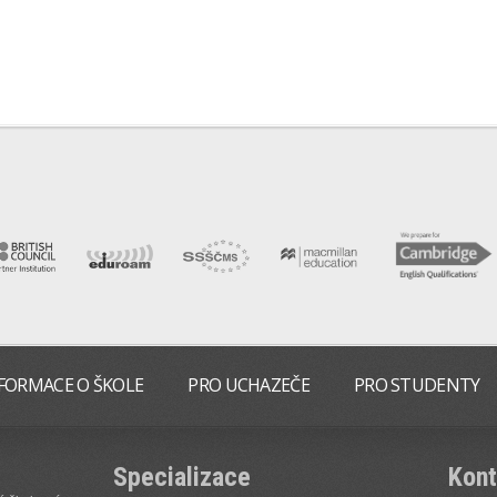
FORMACE O ŠKOLE
PRO UCHAZEČE
PRO STUDENTY
Specializace
Kont