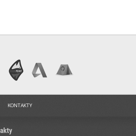
KONTAKTY
akty